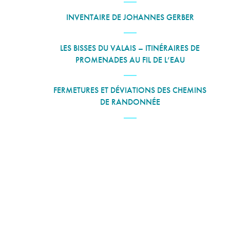
INVENTAIRE DE JOHANNES GERBER
LES BISSES DU VALAIS – ITINÉRAIRES DE
PROMENADES AU FIL DE L’EAU
FERMETURES ET DÉVIATIONS DES CHEMINS
DE RANDONNÉE