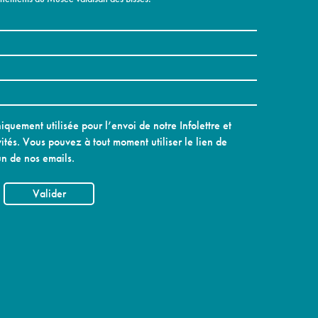
quement utilisée pour l’envoi de notre Infolettre et
ités. Vous pouvez à tout moment utiliser le lien de
n de nos emails.