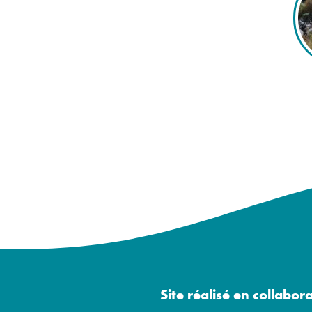
Site réalisé en collabor