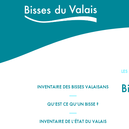
LES
B
INVENTAIRE DES BISSES VALAISANS
QU’EST CE QU’UN BISSE ?
INVENTAIRE DE L’ÉTAT DU VALAIS