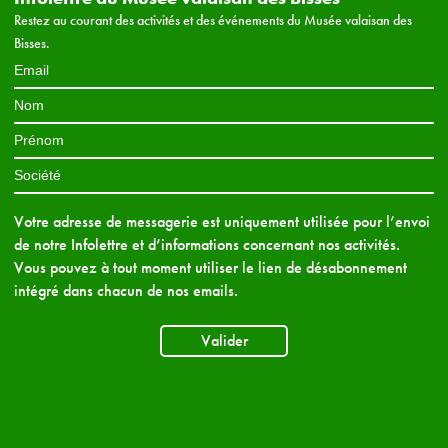
Restez au courant des activités et des événements du Musée valaisan des
Bisses.
Votre adresse de messagerie est uniquement utilisée pour l’envoi
de notre Infolettre et d’informations concernant nos activités.
Vous pouvez à tout moment utiliser le lien de désabonnement
intégré dans chacun de nos emails.