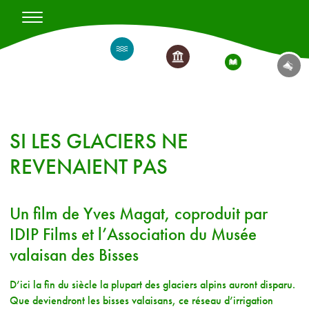
SI LES GLACIERS NE
REVENAIENT PAS
Un film de Yves Magat, coproduit par
IDIP Films et l’Association du Musée
valaisan des Bisses
D’ici la fin du siècle la plupart des glaciers alpins auront disparu.
Que deviendront les bisses valaisans, ce réseau d’irrigation