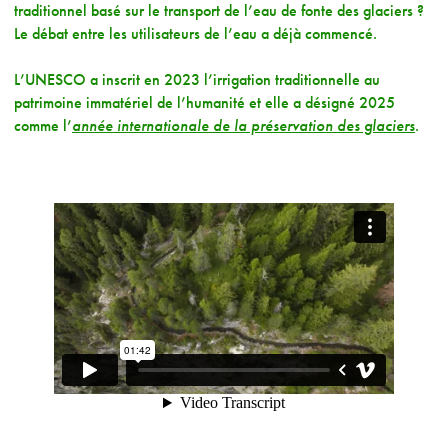
traditionnel basé sur le transport de l’eau de fonte des glaciers ?
Le débat entre les utilisateurs de l’eau a déjà commencé.
L’UNESCO a inscrit en 2023 l’irrigation traditionnelle au
patrimoine immatériel de l’humanité et elle a désigné 2025
comme l’
année internationale de la préservation des glaciers
.