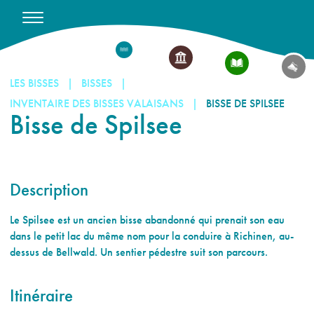
LES BISSES
BISSES
INVENTAIRE DES BISSES VALAISANS
BISSE DE SPILSEE
Bisse de Spilsee
Description
Le Spilsee est un ancien bisse abandonné qui prenait son eau
dans le petit lac du même nom pour la conduire à Richinen, au-
dessus de Bellwald. Un sentier pédestre suit son parcours.
Itinéraire