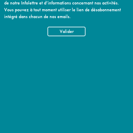
de notre Infolettre et d’informations concernant nos activités.
Vous pouvez à tout moment utiliser le lien de désabonnement
intégré dans chacun de nos emails.