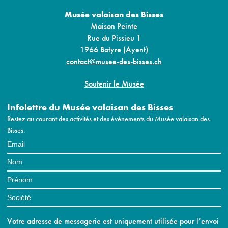
Musée valaisan des Bisses
Maison Peinte
Rue du Pissieu 1
1966 Botyre (Ayent)
contact@musee-des-bisses.ch
Soutenir le Musée
Infolettre du Musée valaisan des Bisses
Restez au courant des activités et des événements du Musée valaisan des
Bisses.
Votre adresse de messagerie est uniquement utilisée pour l’envoi