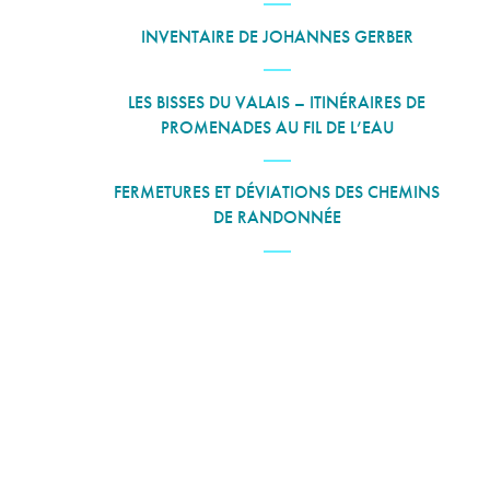
INVENTAIRE DE JOHANNES GERBER
LES BISSES DU VALAIS – ITINÉRAIRES DE
PROMENADES AU FIL DE L’EAU
FERMETURES ET DÉVIATIONS DES CHEMINS
DE RANDONNÉE