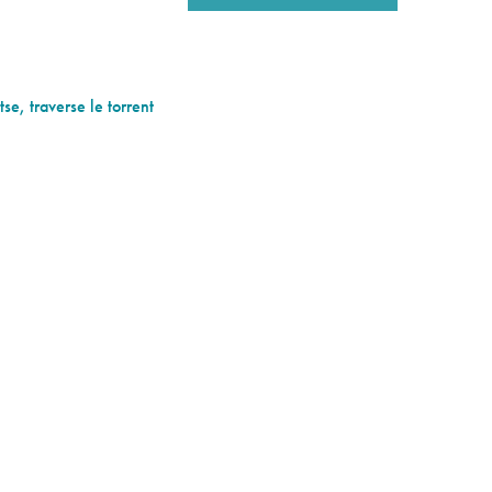
e, traverse le torrent