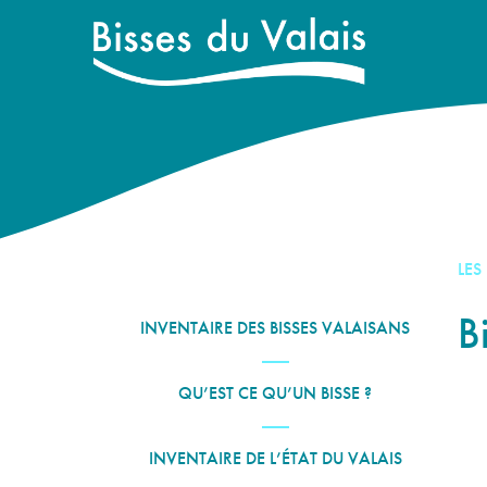
LES
B
INVENTAIRE DES BISSES VALAISANS
QU’EST CE QU’UN BISSE ?
INVENTAIRE DE L’ÉTAT DU VALAIS