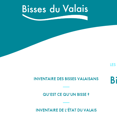
LES
B
INVENTAIRE DES BISSES VALAISANS
QU’EST CE QU’UN BISSE ?
INVENTAIRE DE L’ÉTAT DU VALAIS