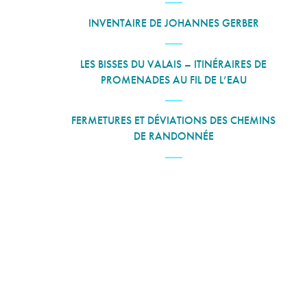
INVENTAIRE DE JOHANNES GERBER
LES BISSES DU VALAIS – ITINÉRAIRES DE
PROMENADES AU FIL DE L’EAU
FERMETURES ET DÉVIATIONS DES CHEMINS
DE RANDONNÉE