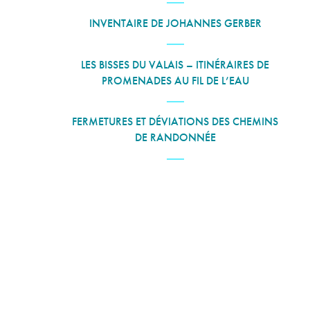
INVENTAIRE DE JOHANNES GERBER
LES BISSES DU VALAIS – ITINÉRAIRES DE
PROMENADES AU FIL DE L’EAU
FERMETURES ET DÉVIATIONS DES CHEMINS
DE RANDONNÉE