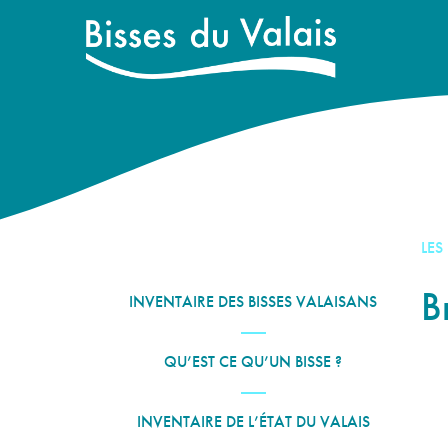
LES
B
INVENTAIRE DES BISSES VALAISANS
QU’EST CE QU’UN BISSE ?
INVENTAIRE DE L’ÉTAT DU VALAIS