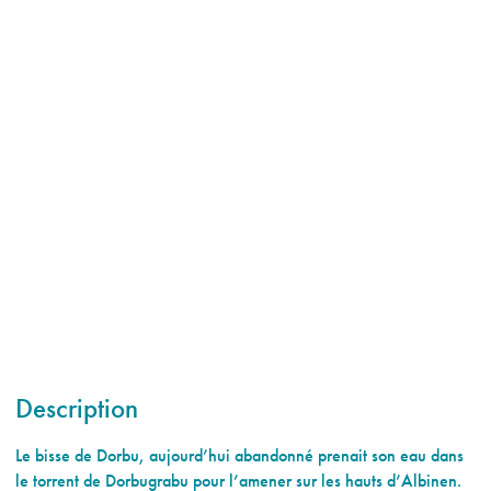
Description
Le bisse de Dorbu, aujourd’hui abandonné prenait son eau dans
le torrent de Dorbugrabu pour l’amener sur les hauts d’Albinen.