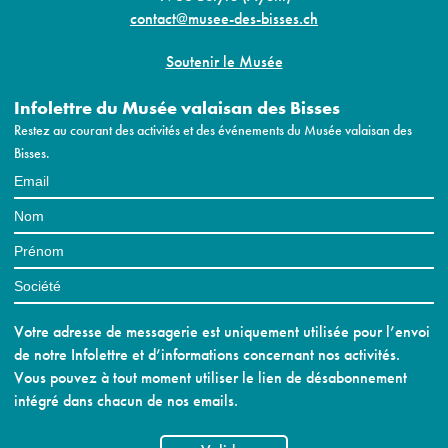
contact@musee-des-bisses.ch
Soutenir le Musée
Infolettre du Musée valaisan des Bisses
Restez au courant des activités et des événements du Musée valaisan des
Bisses.
Votre adresse de messagerie est uniquement utilisée pour l’envoi
de notre Infolettre et d’informations concernant nos activités.
Vous pouvez à tout moment utiliser le lien de désabonnement
intégré dans chacun de nos emails.