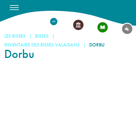
LES BISSES
BISSES
INVENTAIRE DES BISSES VALAISANS
DORBU
Dorbu