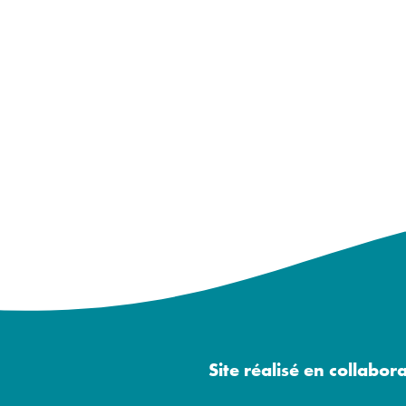
Site réalisé en collabor