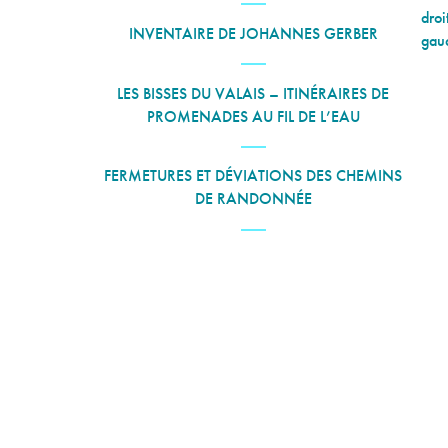
droi
INVENTAIRE DE JOHANNES GERBER
gauc
LES BISSES DU VALAIS – ITINÉRAIRES DE
PROMENADES AU FIL DE L’EAU
FERMETURES ET DÉVIATIONS DES CHEMINS
DE RANDONNÉE