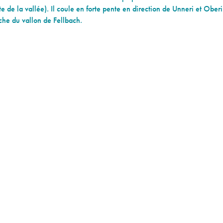
te de la vallée). Il coule en forte pente en direction de Unneri et Oberi
he du vallon de Fellbach.