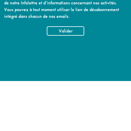
de notre Infolettre et d’informations concernant nos activités.
Vous pouvez à tout moment utiliser le lien de désabonnement
intégré dans chacun de nos emails.