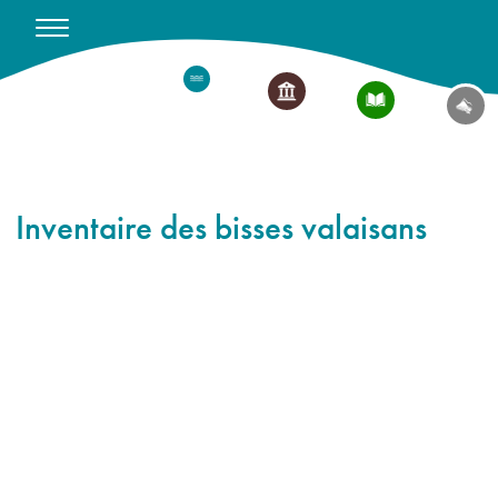
Inventaire des bisses valaisans