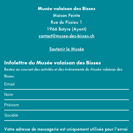
Musée valaisan des Bisses
Maison Peinte
Rue du Pissieu 1
1966 Botyre (Ayent)
contact@musee-des-bisses.ch
Soutenir le Musée
Infolettre du Musée valaisan des Bisses
Restez au courant des activités et des événements du Musée valaisan des
Bisses.
Votre adresse de messagerie est uniquement utilisée pour l’envoi