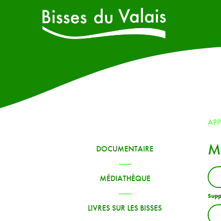
AP
M
DOCUMENTAIRE
MÉDIATHÈQUE
Supp
LIVRES SUR LES BISSES