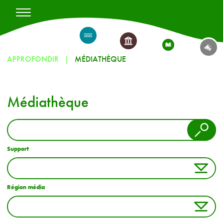
APPROFONDIR
MÉDIATHÈQUE
Médiathèque
Support
Région média