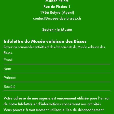
Maison Peinte
Rue du Pissieu 1
1966 Botyre (Ayent)
contact@musee-des-bisses.ch
Soutenir le Musée
Infolettre du Musée valaisan des Bisses
Restez au courant des activités et des événements du Musée valaisan des
Bisses.
Votre adresse de messagerie est uniquement utilisée pour l’envoi
de notre Infolettre et d’informations concernant nos activités.
Vous pouvez à tout moment utiliser le lien de désabonnement