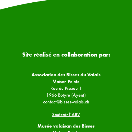
Site réalisé en collaboration par:
Association des Bisses du Valais
Maison Peinte
Rue du Pissieu 1
1966 Botyre (Ayent)
contact@bisses-valais.ch
Soutenir l’ABV
Musée valaisan des Bisses