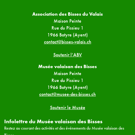
Association des Bisses du Valais
Maison Peinte
Rue du Pissieu 1
1966 Botyre (Ayent)
contact@bisses-valais.ch
Soutenir l’ABV
Musée valaisan des Bisses
Maison Peinte
Rue du Pissieu 1
1966 Botyre (Ayent)
contact@musee-des-bisses.ch
Soutenir le Musée
Infolettre du Musée valaisan des Bisses
Restez au courant des activités et des événements du Musée valaisan des