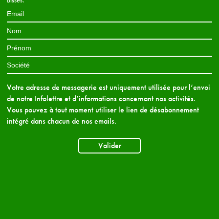
Bisses.
Votre adresse de messagerie est uniquement utilisée pour l’envoi
de notre Infolettre et d’informations concernant nos activités.
Vous pouvez à tout moment utiliser le lien de désabonnement
intégré dans chacun de nos emails.