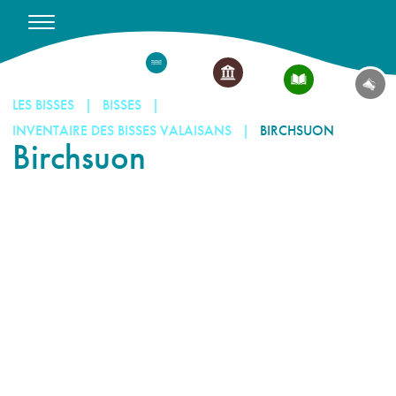
LES BISSES
BISSES
INVENTAIRE DES BISSES VALAISANS
BIRCHSUON
Birchsuon