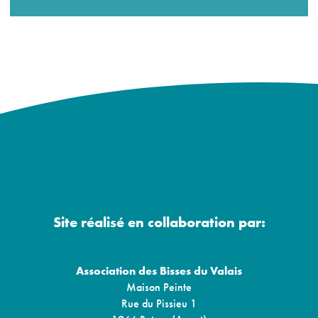
Site réalisé en collaboration par:
Association des Bisses du Valais
Maison Peinte
Rue du Pissieu 1