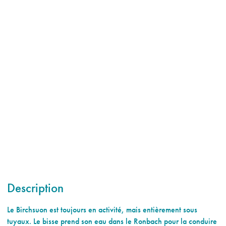
Description
Le Birchsuon est toujours en activité, mais entièrement sous
tuyaux. Le bisse prend son eau dans le Ronbach pour la conduire