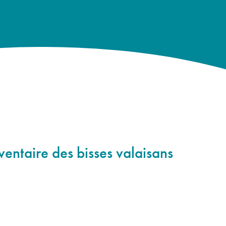
ventaire des bisses valaisans