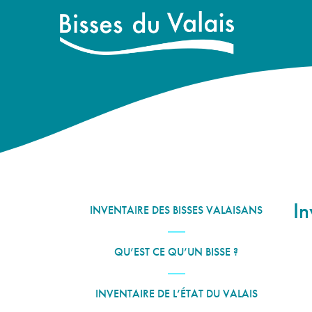
In
INVENTAIRE DES BISSES VALAISANS
QU’EST CE QU’UN BISSE ?
INVENTAIRE DE L’ÉTAT DU VALAIS