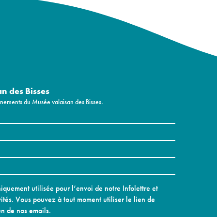
an des Bisses
vénements du Musée valaisan des Bisses.
quement utilisée pour l’envoi de notre Infolettre et
ités. Vous pouvez à tout moment utiliser le lien de
n de nos emails.