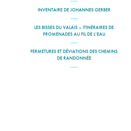
INVENTAIRE DE JOHANNES GERBER
LES BISSES DU VALAIS – ITINÉRAIRES DE
PROMENADES AU FIL DE L’EAU
FERMETURES ET DÉVIATIONS DES CHEMINS
DE RANDONNÉE