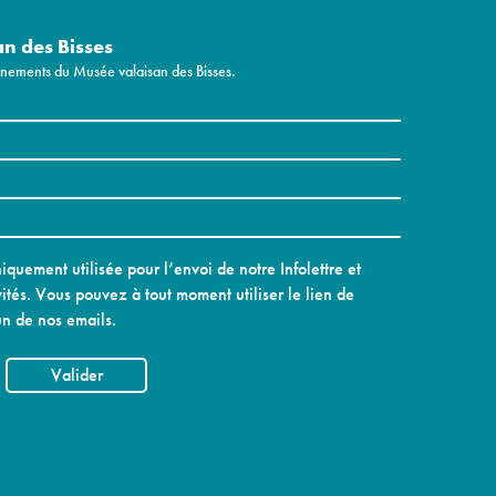
an des Bisses
vénements du Musée valaisan des Bisses.
quement utilisée pour l’envoi de notre Infolettre et
ités. Vous pouvez à tout moment utiliser le lien de
n de nos emails.