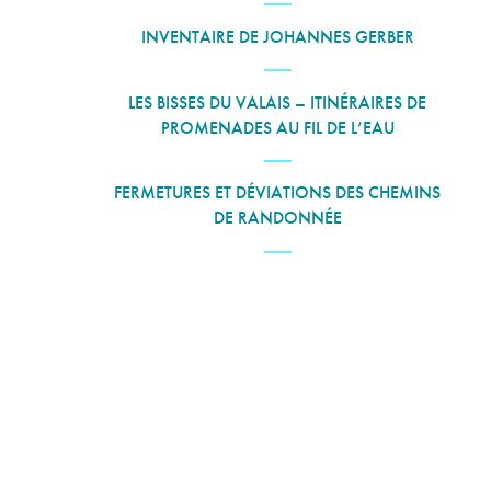
INVENTAIRE DE JOHANNES GERBER
LES BISSES DU VALAIS – ITINÉRAIRES DE
PROMENADES AU FIL DE L’EAU
FERMETURES ET DÉVIATIONS DES CHEMINS
DE RANDONNÉE