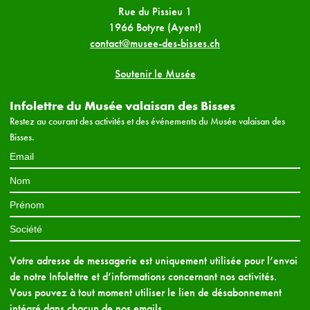
Rue du Pissieu 1
1966 Botyre (Ayent)
contact@musee-des-bisses.ch
Soutenir le Musée
Infolettre du Musée valaisan des Bisses
Restez au courant des activités et des événements du Musée valaisan des
Bisses.
Votre adresse de messagerie est uniquement utilisée pour l’envoi
de notre Infolettre et d’informations concernant nos activités.
Vous pouvez à tout moment utiliser le lien de désabonnement
intégré dans chacun de nos emails.