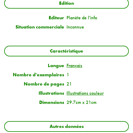
Edition
Editeur
Planète de l'info
Situation commerciale
Inconnue
Caractéristique
Langue
Français
Nombre d'exemplaires
1
Nombre de pages
21
Illustrations
Illustrations couleur
Dimensions
29.7cm x 21cm
Autres données