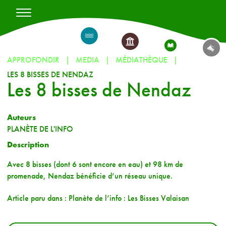
APPROFONDIR
MEDIA
MÉDIATHÈQUE
LES 8 BISSES DE NENDAZ
Les 8 bisses de Nendaz
Auteurs
PLANÈTE DE L'INFO
Description
Avec 8 bisses (dont 6 sont encore en eau) et 98 km de
promenade, Nendaz bénéficie d’un réseau unique.
Article paru dans : Planète de l’info : Les Bisses Valaisan