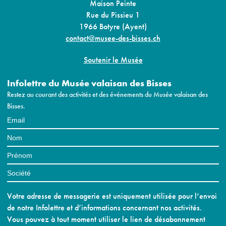
Maison Peinte
Rue du Pissieu 1
1966 Botyre (Ayent)
contact@musee-des-bisses.ch
Soutenir le Musée
Infolettre du Musée valaisan des Bisses
Restez au courant des activités et des événements du Musée valaisan des
Bisses.
Votre adresse de messagerie est uniquement utilisée pour l’envoi
de notre Infolettre et d’informations concernant nos activités.
Vous pouvez à tout moment utiliser le lien de désabonnement