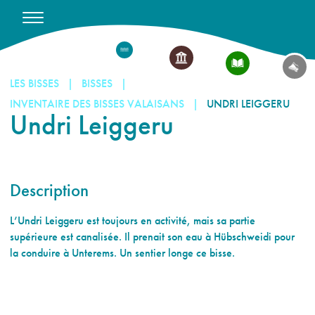
LES BISSES
BISSES
INVENTAIRE DES BISSES VALAISANS
UNDRI LEIGGERU
Undri Leiggeru
Description
L’Undri Leiggeru est toujours en activité, mais sa partie
supérieure est canalisée. Il prenait son eau à Hübschweidi pour
la conduire à Unterems. Un sentier longe ce bisse.