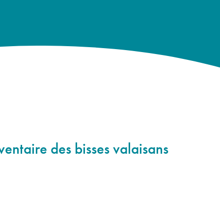
ventaire des bisses valaisans