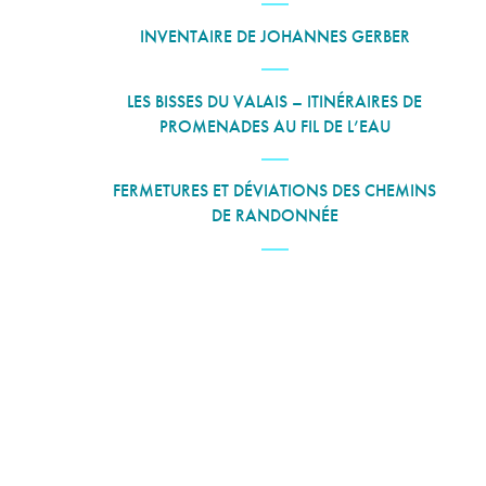
INVENTAIRE DE JOHANNES GERBER
LES BISSES DU VALAIS – ITINÉRAIRES DE
PROMENADES AU FIL DE L’EAU
FERMETURES ET DÉVIATIONS DES CHEMINS
DE RANDONNÉE