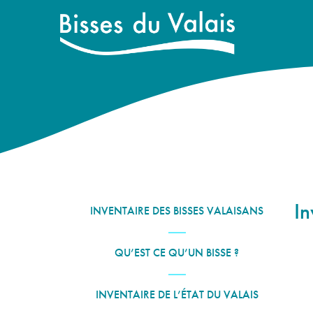
In
INVENTAIRE DES BISSES VALAISANS
QU’EST CE QU’UN BISSE ?
INVENTAIRE DE L’ÉTAT DU VALAIS