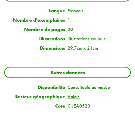
Langue
Français
Nombre d'exemplaires
1
Nombre de pages
20
Illustrations
Illustrations couleur
Dimensions
29.7cm x 21cm
Autres données
Disponibilité
Consultable au musée
Secteur géographique
Valais
Cote
C.JEA0520