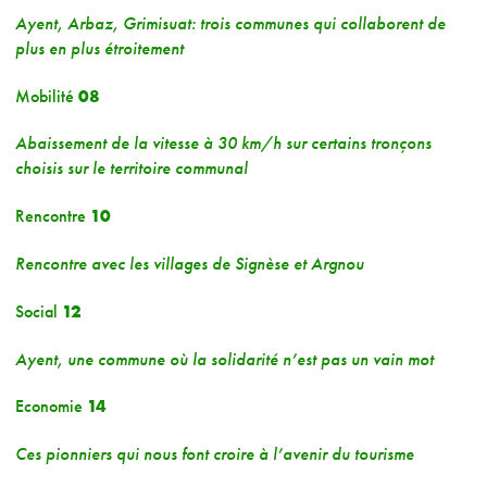
Ayent, Arbaz, Grimisuat: trois communes qui collaborent de
plus en plus étroitement
Mobilité
08
Abaissement de la vitesse à 30 km/h sur certains tronçons
choisis sur le territoire communal
Rencontre
10
Rencontre avec les villages de Signèse et Argnou
Social
12
Ayent, une commune où la solidarité n’est pas un vain mot
Economie
14
Ces pionniers qui nous font croire à l’avenir du tourisme