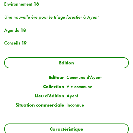
Environnement
16
Une nouvelle ère pour le triage forestier à Ayent
Agenda
18
Conseils
19
Edition
Editeur
Commune d'Ayent
Collection
Vie commune
Lieu d'édition
Ayent
Situation commerciale
Inconnue
Caractéristique