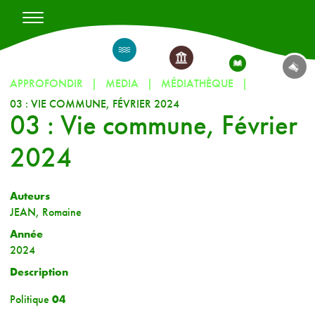
APPROFONDIR
MEDIA
MÉDIATHÈQUE
03 : VIE COMMUNE, FÉVRIER 2024
03 : Vie commune, Février
2024
Auteurs
JEAN, Romaine
Année
2024
Description
Politique
04