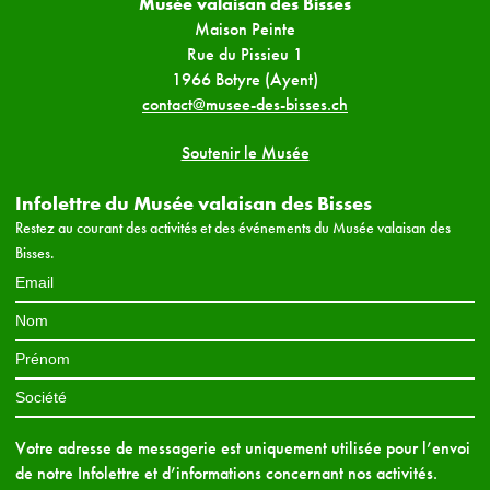
Musée valaisan des Bisses
Maison Peinte
Rue du Pissieu 1
1966 Botyre (Ayent)
contact@musee-des-bisses.ch
Soutenir le Musée
Infolettre du Musée valaisan des Bisses
Restez au courant des activités et des événements du Musée valaisan des
Bisses.
Votre adresse de messagerie est uniquement utilisée pour l’envoi
de notre Infolettre et d’informations concernant nos activités.