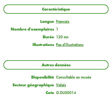
Caractéristique
Langue
Français
Nombre d'exemplaires
1
Durée
120 mn
Illustrations
Pas d'illustrations
Autres données
Disponibilité
Consultable au musée
Secteur géographique
Valais
Cote
G.DUS0014