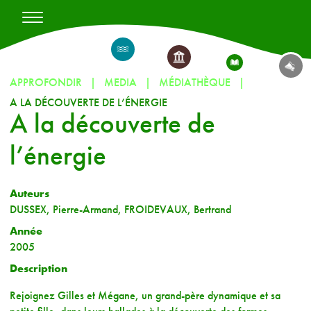
APPROFONDIR
MEDIA
MÉDIATHÈQUE
A LA DÉCOUVERTE DE L’ÉNERGIE
A la découverte de
l’énergie
Auteurs
DUSSEX, Pierre-Armand, FROIDEVAUX, Bertrand
Année
2005
Description
Rejoignez Gilles et Mégane, un grand-père dynamique et sa