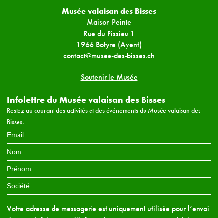
Musée valaisan des Bisses
Maison Peinte
Rue du Pissieu 1
1966 Botyre (Ayent)
contact@musee-des-bisses.ch
Soutenir le Musée
Infolettre du Musée valaisan des Bisses
Restez au courant des activités et des événements du Musée valaisan des
Bisses.
Votre adresse de messagerie est uniquement utilisée pour l’envoi