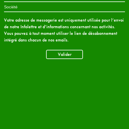
Votre adresse de messagerie est uniquement utilisée pour l’envoi
de notre Infolettre et d’informations concernant nos activités.
Vous pouvez à tout moment utiliser le lien de désabonnement
intégré dans chacun de nos emails.