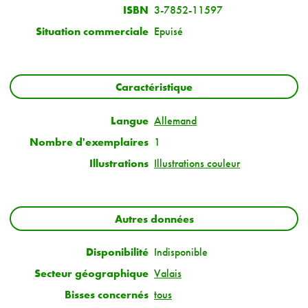
ISBN
3-7852-11597
Situation commerciale
Epuisé
Caractéristique
Langue
Allemand
Nombre d'exemplaires
1
Illustrations
Illustrations couleur
Autres données
Disponibilité
Indisponible
Secteur géographique
Valais
Bisses concernés
tous