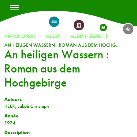
APPROFONDIR
MEDIA
MÉDIATHÈQUE
AN HEILIGEN WASSERN : ROMAN AUS DEM HOCHGEBIRGE
An heiligen Wassern :
Roman aus dem
Hochgebirge
Auteurs
HEER, Jakob Christoph
Année
1974
Description