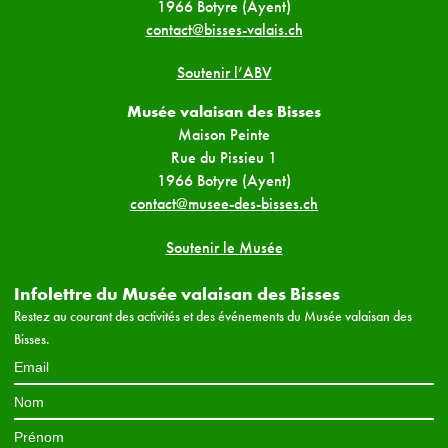
1966 Botyre (Ayent)
contact@bisses-valais.ch
Soutenir l’ABV
Musée valaisan des Bisses
Maison Peinte
Rue du Pissieu 1
1966 Botyre (Ayent)
contact@musee-des-bisses.ch
Soutenir le Musée
Infolettre du Musée valaisan des Bisses
Restez au courant des activités et des événements du Musée valaisan des
Bisses.