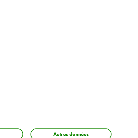
Autres données