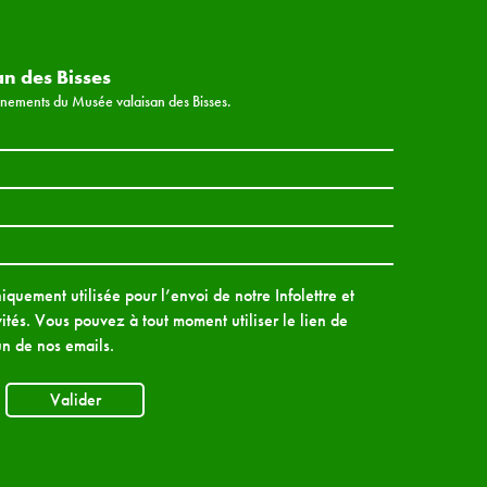
an des Bisses
vénements du Musée valaisan des Bisses.
quement utilisée pour l’envoi de notre Infolettre et
ités. Vous pouvez à tout moment utiliser le lien de
n de nos emails.