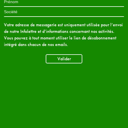
Votre adresse de messagerie est uniquement utilisée pour l’envoi
de notre Infolettre et d’informations concernant nos activités.
Vous pouvez à tout moment utiliser le lien de désabonnement
intégré dans chacun de nos emails.