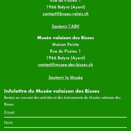
Rue du Pissieu 1
1966 Botyre (Ayent)
contact@bisses-valais.ch
Soutenir l’ABV
Musée valaisan des Bisses
Maison Peinte
Rue du Pissieu 1
1966 Botyre (Ayent)
contact@musee-des-bisses.ch
Soutenir le Musée
Infolettre du Musée valaisan des Bisses
Restez au courant des activités et des événements du Musée valaisan des
Bisses.