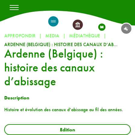
APPROFONDIR
MEDIA
MÉDIATHÈQUE
ARDENNE (BELGIQUE) : HISTOIRE DES CANAUX D’ABISSAGE
Ardenne (Belgique) :
histoire des canaux
d’abissage
Description
Histoire et évolution des canaux d’abissage au fil des années.
Edition