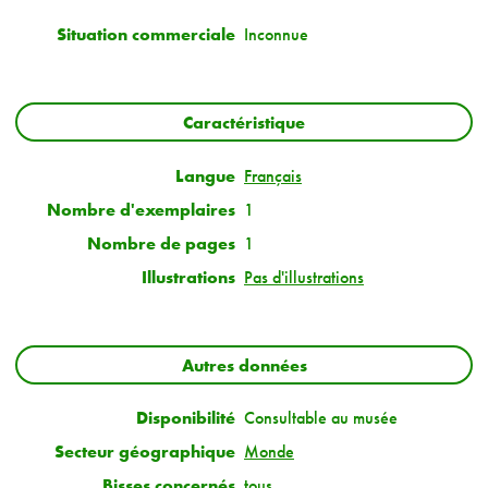
Situation commerciale
Inconnue
Caractéristique
Langue
Français
Nombre d'exemplaires
1
Nombre de pages
1
Illustrations
Pas d'illustrations
Autres données
Disponibilité
Consultable au musée
Secteur géographique
Monde
Bisses concernés
tous