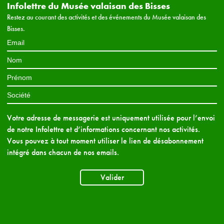
Infolettre du Musée valaisan des Bisses
Restez au courant des activités et des événements du Musée valaisan des
Bisses.
Votre adresse de messagerie est uniquement utilisée pour l’envoi
de notre Infolettre et d’informations concernant nos activités.
Vous pouvez à tout moment utiliser le lien de désabonnement
intégré dans chacun de nos emails.