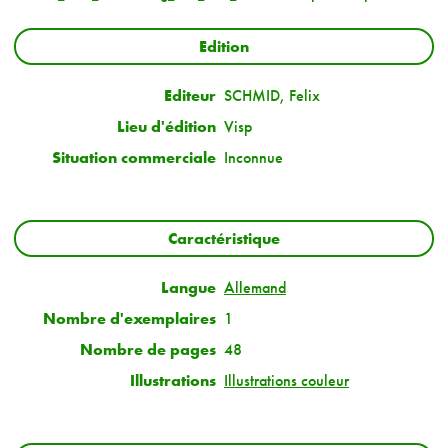
Edition
Editeur
SCHMID, Felix
Lieu d'édition
Visp
Situation commerciale
Inconnue
Caractéristique
Langue
Allemand
Nombre d'exemplaires
1
Nombre de pages
48
Illustrations
Illustrations couleur