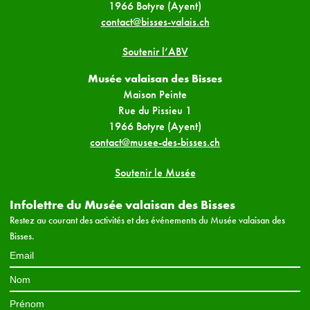
1966 Botyre (Ayent)
contact@bisses-valais.ch
Soutenir l’ABV
Musée valaisan des Bisses
Maison Peinte
Rue du Pissieu 1
1966 Botyre (Ayent)
contact@musee-des-bisses.ch
Soutenir le Musée
Infolettre du Musée valaisan des Bisses
Restez au courant des activités et des événements du Musée valaisan des
Bisses.