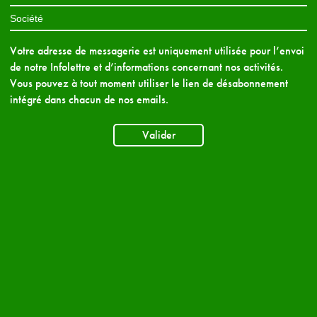
Votre adresse de messagerie est uniquement utilisée pour l’envoi
de notre Infolettre et d’informations concernant nos activités.
Vous pouvez à tout moment utiliser le lien de désabonnement
intégré dans chacun de nos emails.