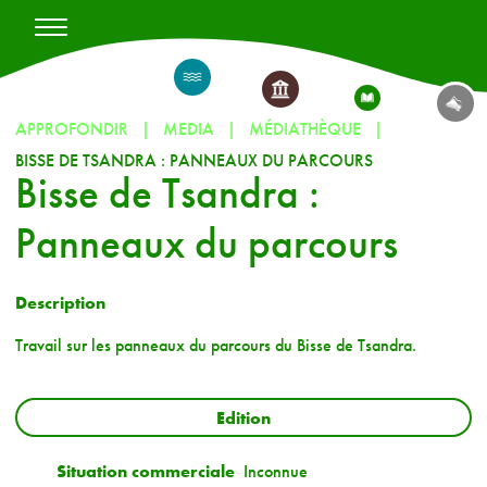
APPROFONDIR
MEDIA
MÉDIATHÈQUE
BISSE DE TSANDRA : PANNEAUX DU PARCOURS
Bisse de Tsandra :
Panneaux du parcours
Description
Travail sur les panneaux du parcours du Bisse de Tsandra.
Edition
Situation commerciale
Inconnue