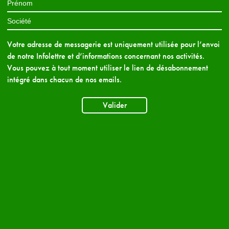
Votre adresse de messagerie est uniquement utilisée pour l’envoi
de notre Infolettre et d’informations concernant nos activités.
Vous pouvez à tout moment utiliser le lien de désabonnement
intégré dans chacun de nos emails.