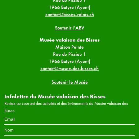
Rue du Pissieu 1
1966 Botyre (Ayent)
contact@bisses-valais.ch
Soutenir l’ABV
Musée valaisan des Bisses
Maison Peinte
Rue du Pissieu 1
1966 Botyre (Ayent)
contact@musee-des-bisses.ch
Soutenir le Musée
Infolettre du Musée valaisan des Bisses
Restez au courant des activités et des événements du Musée valaisan des
Bisses.