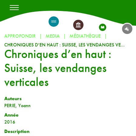
APPROFONDIR
MEDIA
MÉDIATHÈQUE
CHRONIQUES D’EN HAUT : SUISSE, LES VENDANGES VERTICALES
Chroniques d’en haut :
Suisse, les vendanges
verticales
Auteurs
PERIE, Yoann
Année
2016
Description