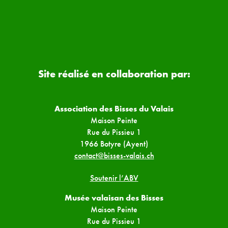
Site réalisé en collaboration par:
Association des Bisses du Valais
Maison Peinte
Rue du Pissieu 1
1966 Botyre (Ayent)
contact@bisses-valais.ch
Soutenir l’ABV
Musée valaisan des Bisses
Maison Peinte
Rue du Pissieu 1