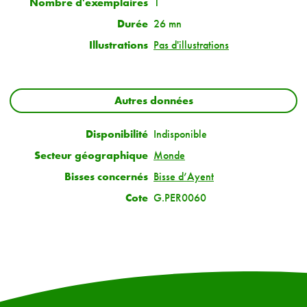
Nombre d'exemplaires
1
Durée
26 mn
Illustrations
Pas d'illustrations
Autres données
Disponibilité
Indisponible
Secteur géographique
Monde
Bisses concernés
Bisse d’Ayent
Cote
G.PER0060