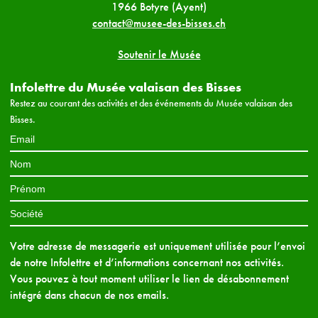
1966 Botyre (Ayent)
contact@musee-des-bisses.ch
Soutenir le Musée
Infolettre du Musée valaisan des Bisses
Restez au courant des activités et des événements du Musée valaisan des
Bisses.
Votre adresse de messagerie est uniquement utilisée pour l’envoi
de notre Infolettre et d’informations concernant nos activités.
Vous pouvez à tout moment utiliser le lien de désabonnement
intégré dans chacun de nos emails.