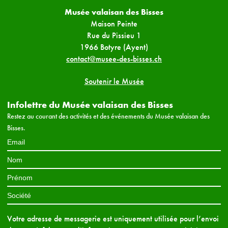
Musée valaisan des Bisses
Maison Peinte
Rue du Pissieu 1
1966 Botyre (Ayent)
contact@musee-des-bisses.ch
Soutenir le Musée
Infolettre du Musée valaisan des Bisses
Restez au courant des activités et des événements du Musée valaisan des
Bisses.
Votre adresse de messagerie est uniquement utilisée pour l’envoi