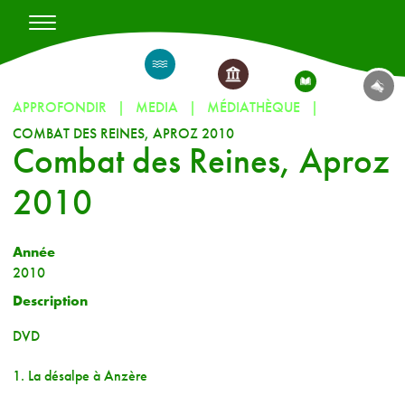
APPROFONDIR
MEDIA
MÉDIATHÈQUE
COMBAT DES REINES, APROZ 2010
Combat des Reines, Aproz
2010
Année
2010
Description
DVD
1. La désalpe à Anzère