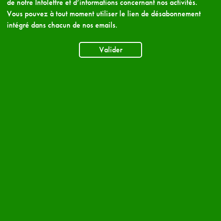
de notre Infolettre et d’informations concernant nos activités.
Vous pouvez à tout moment utiliser le lien de désabonnement
intégré dans chacun de nos emails.