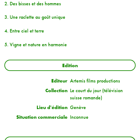
2. Des bisses et des hommes
3. Une raclette au goût unique
4. Entre ciel et terre
5. Vigne et nature en harmonie
Edition
Editeur
Artemis films productions
Collection
Le court du jour (télévision
suisse romande)
Lieu d'édition
Genève
Situation commerciale
Inconnue