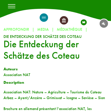
APPROFONDIR
MEDIA
MÉDIATHÈQUE
DIE ENTDECKUNG DER SCHÄTZE DES COTEAU
Die Entdeckung der
Schätze des Coteau
Auteurs
Association NAT
Description
Association NAT: Nature – Agriculture – Tourisme du Coteau
Arbaz – Ayent/Anzère – Grimisuat – Icogne – Savièse – Sion
Brochure en allemand présentant l’association NAT, les