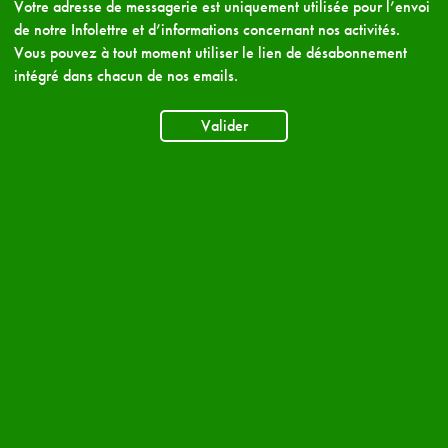
Votre adresse de messagerie est uniquement utilisée pour l’envoi
de notre Infolettre et d’informations concernant nos activités.
Vous pouvez à tout moment utiliser le lien de désabonnement
intégré dans chacun de nos emails.