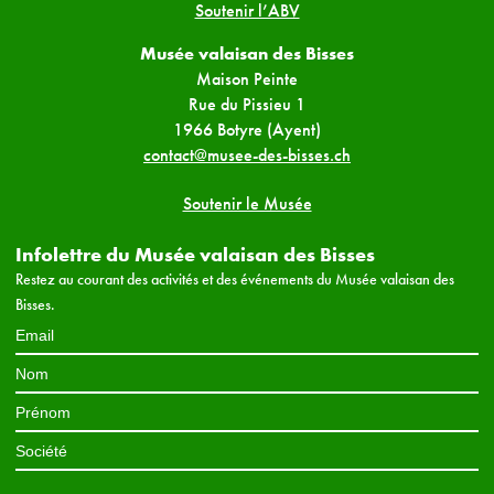
Soutenir l’ABV
Musée valaisan des Bisses
Maison Peinte
Rue du Pissieu 1
1966 Botyre (Ayent)
contact@musee-des-bisses.ch
Soutenir le Musée
Infolettre du Musée valaisan des Bisses
Restez au courant des activités et des événements du Musée valaisan des
Bisses.