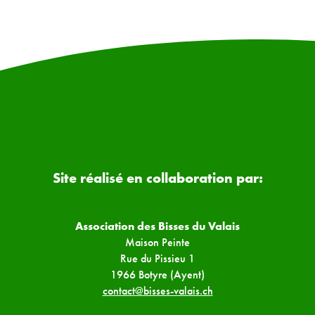
Site réalisé en collaboration par:
Association des Bisses du Valais
Maison Peinte
Rue du Pissieu 1
1966 Botyre (Ayent)
contact@bisses-valais.ch