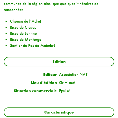
communes de la région ainsi que quelques itinéraires de
randonnée:
Chemin de l’Adret
Bisse de Clavau
Bisse de Lentine
Bisse de Montorge
Sentier du Pas de Maimbré
Edition
Editeur
Association NAT
Lieu d'édition
Grimisuat
Situation commerciale
Epuisé
Caractéristique