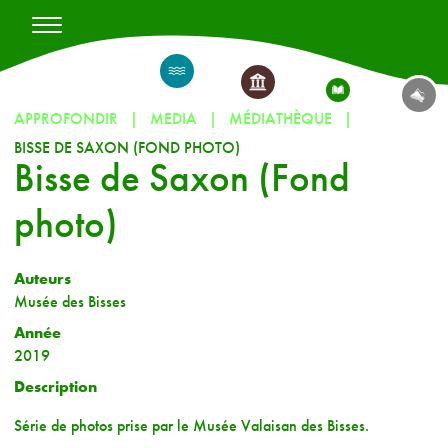
APPROFONDIR
MEDIA
MÉDIATHÈQUE
BISSE DE SAXON (FOND PHOTO)
Bisse de Saxon (Fond
photo)
Auteurs
Musée des Bisses
Année
2019
Description
Série de photos prise par le Musée Valaisan des Bisses.