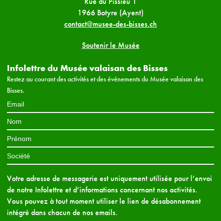
Rue du Pissieu 1
1966 Botyre (Ayent)
contact@musee-des-bisses.ch
Soutenir le Musée
Infolettre du Musée valaisan des Bisses
Restez au courant des activités et des événements du Musée valaisan des
Bisses.
Votre adresse de messagerie est uniquement utilisée pour l’envoi
de notre Infolettre et d’informations concernant nos activités.
Vous pouvez à tout moment utiliser le lien de désabonnement
intégré dans chacun de nos emails.