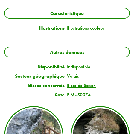
Caractéristique
Illustrations
Illustrations couleur
Autres données
Disponibilité
Indisponible
Secteur géographique
Valais
Bisses concernés
Bisse de Saxon
Cote
F.MUS0074