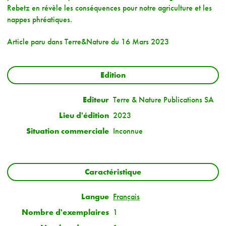
Rebetz en révèle les conséquences pour notre agriculture et les
nappes phréatiques.
Article paru dans Terre&Nature du 16 Mars 2023
Edition
Editeur
Terre & Nature Publications SA
Lieu d'édition
2023
Situation commerciale
Inconnue
Caractéristique
Langue
Français
Nombre d'exemplaires
1