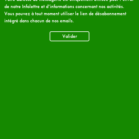
de notre Infolettre et d’informations concernant nos activités.
Vous pouvez à tout moment utiliser le lien de désabonnement
intégré dans chacun de nos emails.