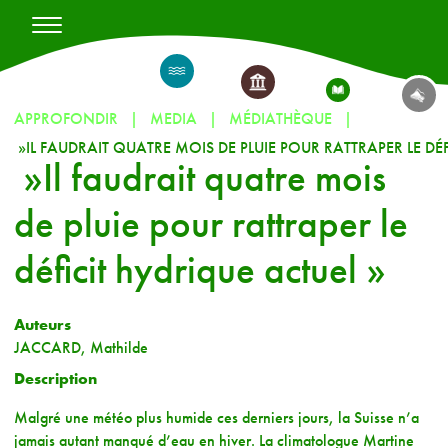
APPROFONDIR
MEDIA
MÉDIATHÈQUE
»Il faudrait quatre mois
de pluie pour rattraper le
déficit hydrique actuel »
Auteurs
JACCARD, Mathilde
Description
Malgré une météo plus humide ces derniers jours, la Suisse n’a
jamais autant manqué d’eau en hiver. La climatologue Martine