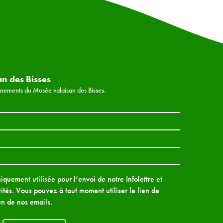
an des Bisses
vénements du Musée valaisan des Bisses.
quement utilisée pour l’envoi de notre Infolettre et
ités. Vous pouvez à tout moment utiliser le lien de
n de nos emails.