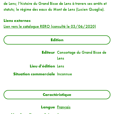
de Lens; l’histoire du Grand Bisse de Lens à travers ses arrêts et
statuts; le régime des eaux du Mont de Lens (Lucien Quaglia).
Liens externes
Lien vers le catalogue RERO (consulté le 03/06/2020)
Edition
Editeur
Consortage du Grand Bisse de
Lens
Lieu d'édition
Lens
Situation commerciale
Inconnue
Caractéristique
Langue
Français