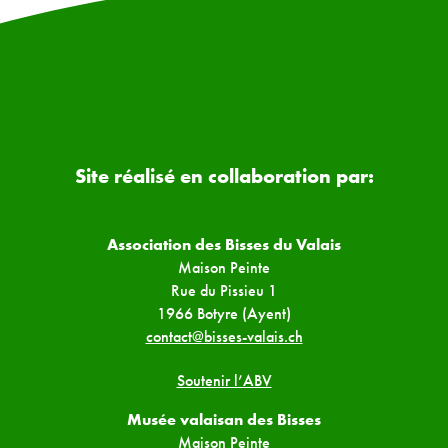
Site réalisé en collaboration par:
Association des Bisses du Valais
Maison Peinte
Rue du Pissieu 1
1966 Botyre (Ayent)
contact@bisses-valais.ch
Soutenir l’ABV
Musée valaisan des Bisses
Maison Peinte