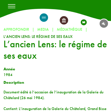
APPROFONDIR
MEDIA
MÉDIATHÈQUE
L’ANCIEN LENS: LE RÉGIME DE SES EAUX
L’ancien Lens: le régime de
ses eaux
Année
1984
Description
Document édité à l’occasion de l’inauguration de la Galerie du
Châtelard (26 mai 1984).
Contient: L’inauguration de la Galerie du Châtelard, Grand Bisse