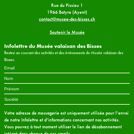
Rue du Pissieu 1
1966 Botyre (Ayent)
contact@musee-des-bisses.ch
Soutenir le Musée
Infolettre du Musée valaisan des Bisses
Restez au courant des activités et des événements du Musée valaisan des
Bisses.
Votre adresse de messagerie est uniquement utilisée pour l’envoi
de notre Infolettre et d’informations concernant nos activités.
Vous pouvez à tout moment utiliser le lien de désabonnement
intégré dans chacun de nos emails.