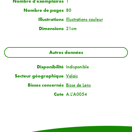
Nombre d'exemplaires
1
Nombre de pages
80
Illustrations
Illustrations couleur
Dimensions
21cm
Autres données
Disponibilité
Indisponible
Secteur géographique
Valais
Bisses concernés
Bisse de Lens
Cote
A.L'A0054