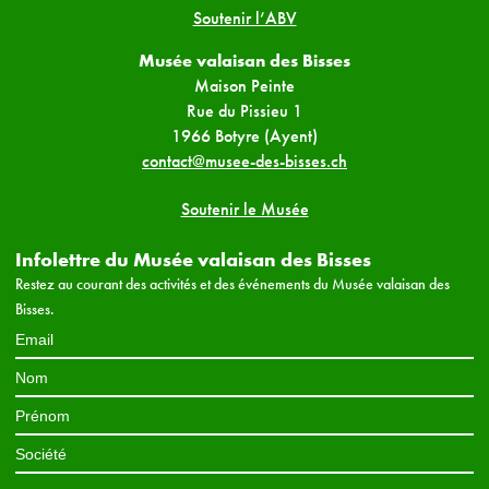
Soutenir l’ABV
Musée valaisan des Bisses
Maison Peinte
Rue du Pissieu 1
1966 Botyre (Ayent)
contact@musee-des-bisses.ch
Soutenir le Musée
Infolettre du Musée valaisan des Bisses
Restez au courant des activités et des événements du Musée valaisan des
Bisses.