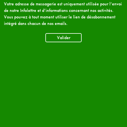
Votre adresse de messagerie est uniquement utilisée pour l’envoi
de notre Infolettre et d’informations concernant nos activités.
Vous pouvez à tout moment utiliser le lien de désabonnement
intégré dans chacun de nos emails.