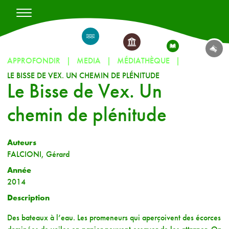
APPROFONDIR
MEDIA
MÉDIATHÈQUE
LE BISSE DE VEX. UN CHEMIN DE PLÉNITUDE
Le Bisse de Vex. Un
chemin de plénitude
Auteurs
FALCIONI, Gérard
Année
2014
Description
Des bateaux à l’eau. Les promeneurs qui aperçoivent des écorces