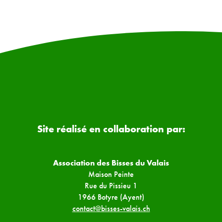
Site réalisé en collaboration par:
Association des Bisses du Valais
Maison Peinte
Rue du Pissieu 1
1966 Botyre (Ayent)
contact@bisses-valais.ch