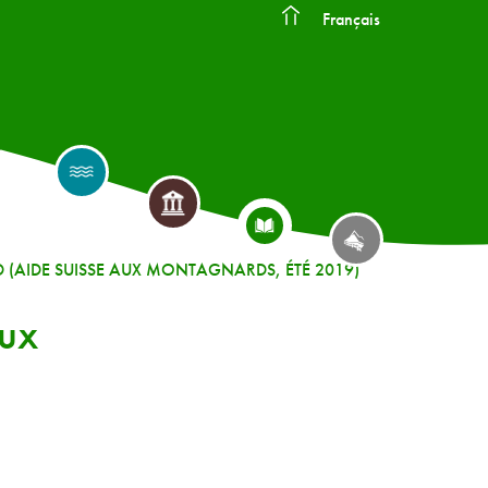
Français
(AIDE SUISSE AUX MONTAGNARDS, ÉTÉ 2019)
aux