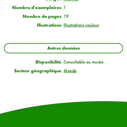
Nombre d'exemplaires
1
Nombre de pages
19
Illustrations
Illustrations couleur
Autres données
Disponibilité
Consultable au musée
Secteur géographique
Monde