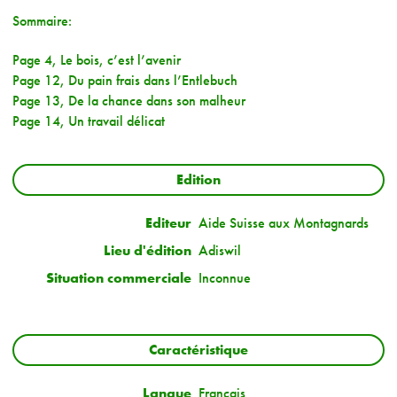
Sommaire:
Page 4, Le bois, c’est l’avenir
Page 12, Du pain frais dans l’Entlebuch
Page 13, De la chance dans son malheur
Page 14, Un travail délicat
Edition
Editeur
Aide Suisse aux Montagnards
Lieu d'édition
Adiswil
Situation commerciale
Inconnue
Caractéristique
Langue
Français