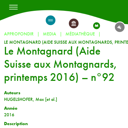
APPROFONDIR
MEDIA
MÉDIATHÈQUE
Le Montagnard (Aide
Suisse aux Montagnards,
printemps 2016) – n°92
Auteurs
HUGELSHOFER, Max [et al.]
Année
2016
Description