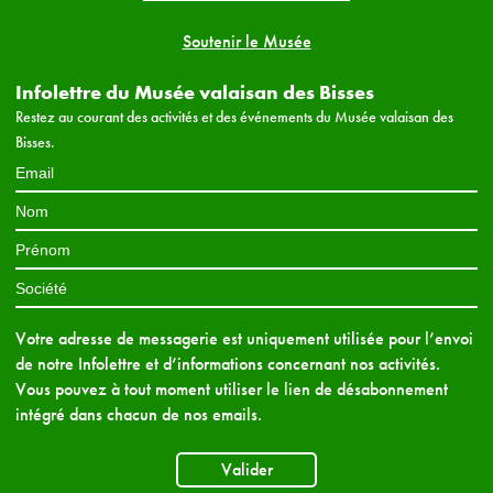
Soutenir le Musée
Infolettre du Musée valaisan des Bisses
Restez au courant des activités et des événements du Musée valaisan des
Bisses.
Votre adresse de messagerie est uniquement utilisée pour l’envoi
de notre Infolettre et d’informations concernant nos activités.
Vous pouvez à tout moment utiliser le lien de désabonnement
intégré dans chacun de nos emails.