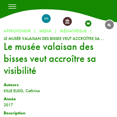
APPROFONDIR
MEDIA
MÉDIATHÈQUE
LE MUSÉE VALAISAN DES BISSES VEUT ACCROÎTRE SA VISIBILITÉ
Le musée valaisan des
bisses veut accroître sa
visibilité
Auteurs
KILLE ELSIG, Cathrine
Année
2017
Description