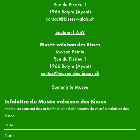
Rue du Pissieu 1
1966 Botyre (Ayent)
contact@bisses-valais.ch
Soutenir l’ABV
Musée valaisan des Bisses
Maison Peinte
Rue du Pissieu 1
1966 Botyre (Ayent)
contact@musee-des-bisses.ch
Soutenir le Musée
Infolettre du Musée valaisan des Bisses
Restez au courant des activités et des événements du Musée valaisan des
Bisses.