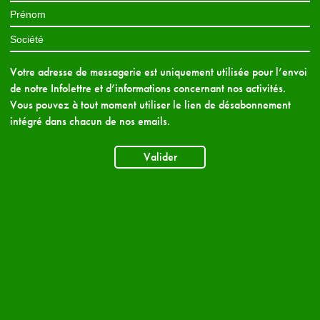
Votre adresse de messagerie est uniquement utilisée pour l’envoi
de notre Infolettre et d’informations concernant nos activités.
Vous pouvez à tout moment utiliser le lien de désabonnement
intégré dans chacun de nos emails.