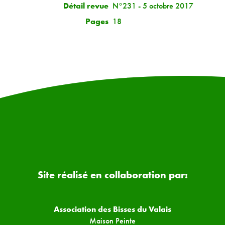
Détail revue
N°231 - 5 octobre 2017
Pages
18
Site réalisé en collaboration par:
Association des Bisses du Valais
Maison Peinte