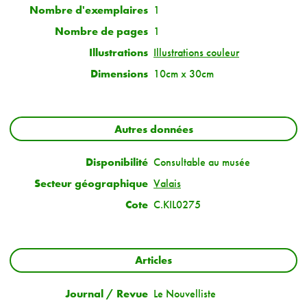
Nombre d'exemplaires
1
Nombre de pages
1
Illustrations
Illustrations couleur
Dimensions
10cm x 30cm
Autres données
Disponibilité
Consultable au musée
Secteur géographique
Valais
Cote
C.KIL0275
Articles
Journal / Revue
Le Nouvelliste