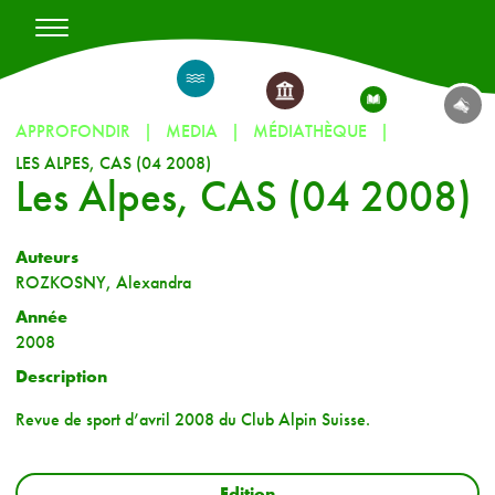
APPROFONDIR
MEDIA
MÉDIATHÈQUE
LES ALPES, CAS (04 2008)
Les Alpes, CAS (04 2008)
Auteurs
ROZKOSNY, Alexandra
Année
2008
Description
Revue de sport d’avril 2008 du Club Alpin Suisse.
Edition