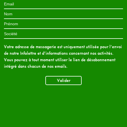
Votre adresse de messagerie est uniquement utilisée pour l’envoi
de notre Infolettre et d’informations concernant nos activités.
Vous pouvez à tout moment utiliser le lien de désabonnement
intégré dans chacun de nos emails.