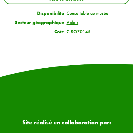
Disponibilité
Consultable au musée
Secteur géographique
Valais
Cote
C.ROZ0145
Site réalisé en collaboration par: