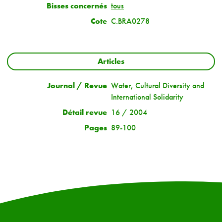
Bisses concernés
tous
Cote
C.BRA0278
Articles
Journal / Revue
Water, Cultural Diversity and
International Solidarity
Détail revue
16 / 2004
Pages
89-100