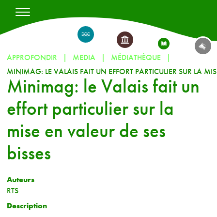
APPROFONDIR
MEDIA
MÉDIATHÈQUE
Minimag: le Valais fait un
effort particulier sur la
mise en valeur de ses
bisses
Auteurs
RTS
Description