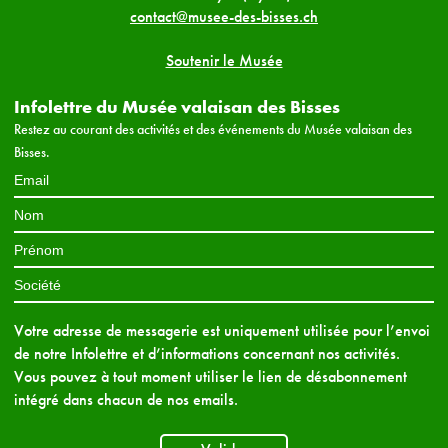
contact@musee-des-bisses.ch
Soutenir le Musée
Infolettre du Musée valaisan des Bisses
Restez au courant des activités et des événements du Musée valaisan des
Bisses.
Votre adresse de messagerie est uniquement utilisée pour l’envoi
de notre Infolettre et d’informations concernant nos activités.
Vous pouvez à tout moment utiliser le lien de désabonnement
intégré dans chacun de nos emails.