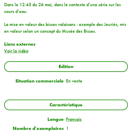
Dans le 12:45 du 26 mai, dans le contexte d’une série sur les
cours d’eau.
La mise en valeur des bisses valaisans : exemple des Jeuriés, mis
en valeur selon un concept du Musée des Bisses.
Liens externes
Voir la vidéo
Edition
Situation commerciale
En vente
Caractéristique
Langue
Français
Nombre d'exemplaires
1