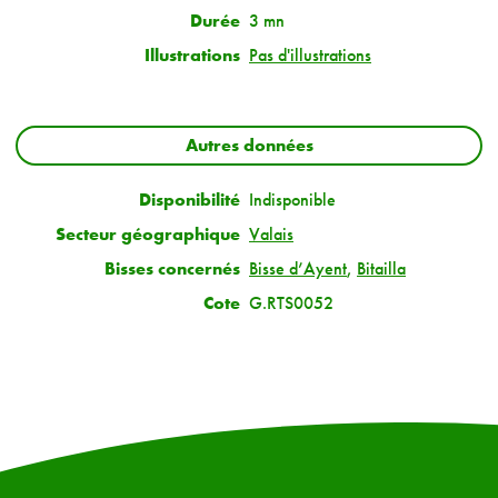
Durée
3 mn
Illustrations
Pas d'illustrations
Autres données
Disponibilité
Indisponible
Secteur géographique
Valais
Bisses concernés
Bisse d’Ayent
,
Bitailla
Cote
G.RTS0052