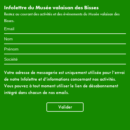
Infolettre du Musée valaisan des Bisses
Restez au courant des activités et des événements du Musée valaisan des
Bisses.
Votre adresse de messagerie est uniquement utilisée pour l’envoi
de notre Infolettre et d’informations concernant nos activités.
Vous pouvez à tout moment utiliser le lien de désabonnement
intégré dans chacun de nos emails.