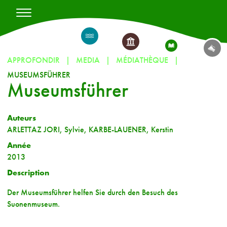
APPROFONDIR
MEDIA
MÉDIATHÈQUE
MUSEUMSFÜHRER
Museumsführer
Auteurs
ARLETTAZ JORI, Sylvie, KARBE-LAUENER, Kerstin
Année
2013
Description
Der Museumsführer helfen Sie durch den Besuch des
Suonenmuseum.