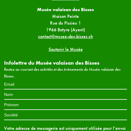
Musée valaisan des Bisses
Maison Peinte
Rue du Pissieu 1
1966 Botyre (Ayent)
contact@musee-des-bisses.ch
Soutenir le Musée
Infolettre du Musée valaisan des Bisses
Restez au courant des activités et des événements du Musée valaisan des
Bisses.
Votre adresse de messagerie est uniquement utilisée pour l’envoi