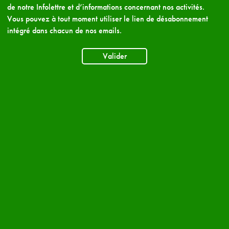
de notre Infolettre et d’informations concernant nos activités.
Vous pouvez à tout moment utiliser le lien de désabonnement
intégré dans chacun de nos emails.