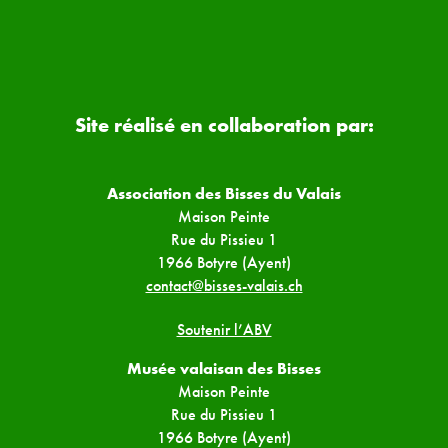
Site réalisé en collaboration par:
Association des Bisses du Valais
Maison Peinte
Rue du Pissieu 1
1966 Botyre (Ayent)
contact@bisses-valais.ch
Soutenir l’ABV
Musée valaisan des Bisses
Maison Peinte
Rue du Pissieu 1
1966 Botyre (Ayent)