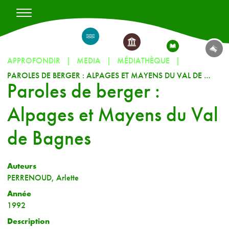
APPROFONDIR
MEDIA
MÉDIATHÈQUE
PAROLES DE BERGER : ALPAGES ET MAYENS DU VAL DE BAGNES
Paroles de berger :
Alpages et Mayens du Val
de Bagnes
Auteurs
PERRENOUD, Arlette
Année
1992
Description