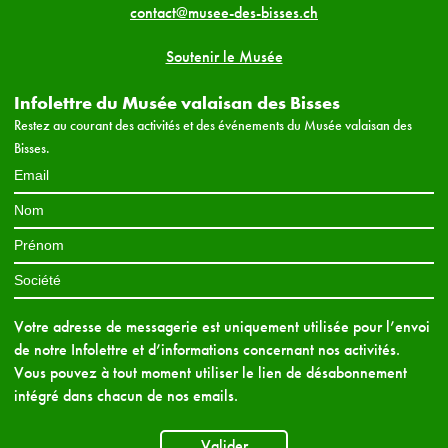
contact@musee-des-bisses.ch
Soutenir le Musée
Infolettre du Musée valaisan des Bisses
Restez au courant des activités et des événements du Musée valaisan des
Bisses.
Votre adresse de messagerie est uniquement utilisée pour l’envoi
de notre Infolettre et d’informations concernant nos activités.
Vous pouvez à tout moment utiliser le lien de désabonnement
intégré dans chacun de nos emails.