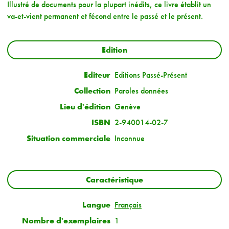
Illustré de documents pour la plupart inédits, ce livre établit un
va-et-vient permanent et fécond entre le passé et le présent.
Edition
Editeur
Editions Passé-Présent
Collection
Paroles données
Lieu d'édition
Genève
ISBN
2-940014-02-7
Situation commerciale
Inconnue
Caractéristique
Langue
Français
Nombre d'exemplaires
1