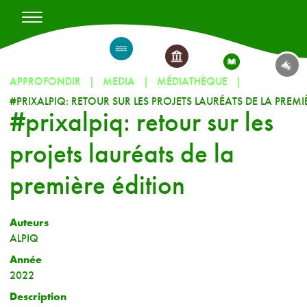
APPROFONDIR
MEDIA
MÉDIATHÈQUE
#prixalpiq: retour sur les
projets lauréats de la
première édition
Auteurs
ALPIQ
Année
2022
Description