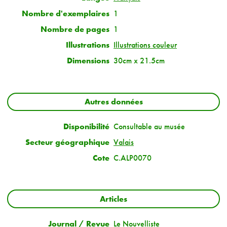
Nombre d'exemplaires
1
Nombre de pages
1
Illustrations
Illustrations couleur
Dimensions
30cm x 21.5cm
Autres données
Disponibilité
Consultable au musée
Secteur géographique
Valais
Cote
C.ALP0070
Articles
Journal / Revue
Le Nouvelliste