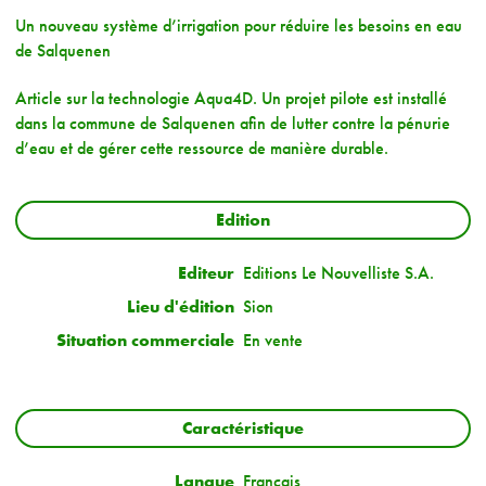
Un nouveau système d’irrigation pour réduire les besoins en eau
de Salquenen
Article sur la technologie Aqua4D. Un projet pilote est installé
dans la commune de Salquenen afin de lutter contre la pénurie
d’eau et de gérer cette ressource de manière durable.
Edition
Editeur
Editions Le Nouvelliste S.A.
Lieu d'édition
Sion
Situation commerciale
En vente
Caractéristique
Langue
Français