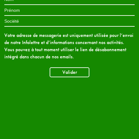
Votre adresse de messagerie est uniquement utilisée pour l’envoi
de notre Infolettre et d’informations concernant nos activités.
Vous pouvez à tout moment utiliser le lien de désabonnement
intégré dans chacun de nos emails.