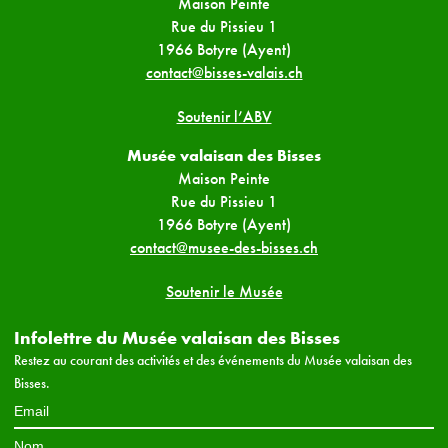
Maison Peinte
Rue du Pissieu 1
1966 Botyre (Ayent)
contact@bisses-valais.ch
Soutenir l’ABV
Musée valaisan des Bisses
Maison Peinte
Rue du Pissieu 1
1966 Botyre (Ayent)
contact@musee-des-bisses.ch
Soutenir le Musée
Infolettre du Musée valaisan des Bisses
Restez au courant des activités et des événements du Musée valaisan des
Bisses.