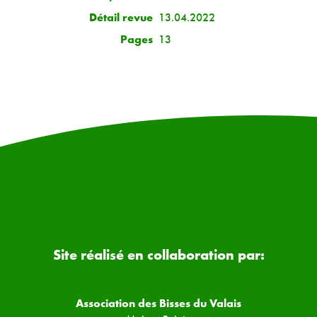
Détail revue
13.04.2022
Pages
13
Site réalisé en collaboration par:
Association des Bisses du Valais