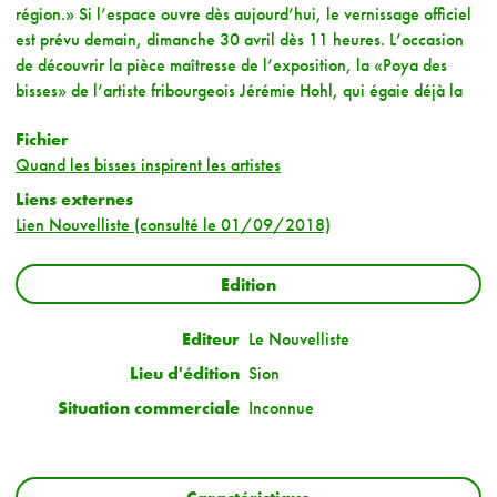
région.» Si l’espace ouvre dès aujourd’hui, le vernissage officiel
est prévu demain, dimanche 30 avril dès 11 heures. L’occasion
de découvrir la pièce maîtresse de l’exposition, la «Poya des
bisses» de l’artiste fribourgeois Jérémie Hohl, qui égaie déjà la
Fichier
Quand les bisses inspirent les artistes
Liens externes
Lien Nouvelliste (consulté le 01/09/2018)
Edition
Editeur
Le Nouvelliste
Lieu d'édition
Sion
Situation commerciale
Inconnue