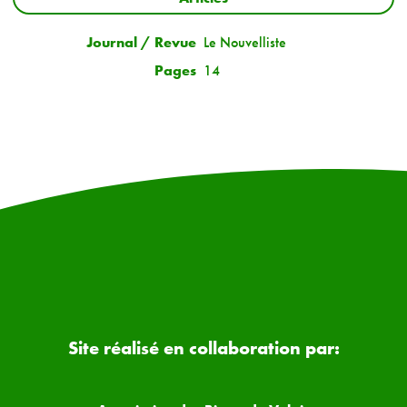
Journal / Revue
Le Nouvelliste
Pages
14
Site réalisé en collaboration par: