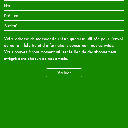
Votre adresse de messagerie est uniquement utilisée pour l’envoi
de notre Infolettre et d’informations concernant nos activités.
Vous pouvez à tout moment utiliser le lien de désabonnement
intégré dans chacun de nos emails.