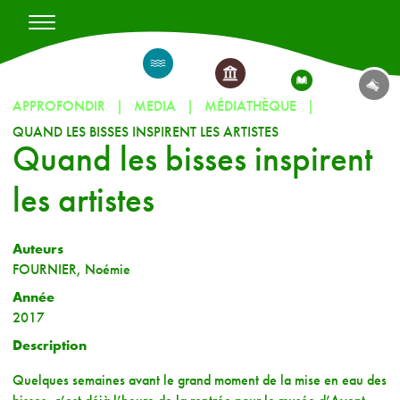
APPROFONDIR
MEDIA
MÉDIATHÈQUE
QUAND LES BISSES INSPIRENT LES ARTISTES
Quand les bisses inspirent
les artistes
Auteurs
FOURNIER, Noémie
Année
2017
Description
Quelques semaines avant le grand moment de la mise en eau des