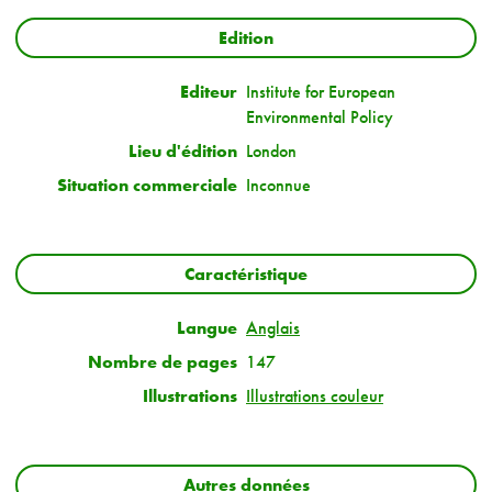
Edition
Editeur
Institute for European
Environmental Policy
Lieu d'édition
London
Situation commerciale
Inconnue
Caractéristique
Langue
Anglais
Nombre de pages
147
Illustrations
Illustrations couleur
Autres données