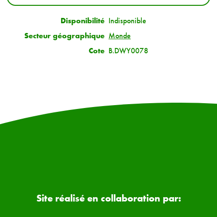
Disponibilité
Indisponible
Secteur géographique
Monde
Cote
B.DWY0078
Site réalisé en collaboration par: