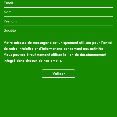
Votre adresse de messagerie est uniquement utilisée pour l’envoi
de notre Infolettre et d’informations concernant nos activités.
Vous pouvez à tout moment utiliser le lien de désabonnement
intégré dans chacun de nos emails.