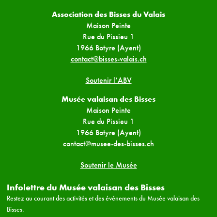
Association des Bisses du Valais
Maison Peinte
Rue du Pissieu 1
1966 Botyre (Ayent)
contact@bisses-valais.ch
Soutenir l’ABV
Musée valaisan des Bisses
Maison Peinte
Rue du Pissieu 1
1966 Botyre (Ayent)
contact@musee-des-bisses.ch
Soutenir le Musée
Infolettre du Musée valaisan des Bisses
Restez au courant des activités et des événements du Musée valaisan des
Bisses.