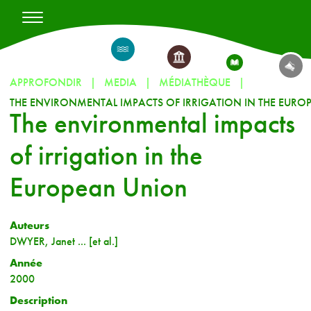
APPROFONDIR
MEDIA
MÉDIATHÈQUE
The environmental impacts
of irrigation in the
European Union
Auteurs
DWYER, Janet ... [et al.]
Année
2000
Description