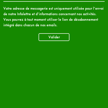
Votre adresse de messagerie est uniquement utilisée pour l’envoi
de notre Infolettre et d’informations concernant nos activités.
Vous pouvez à tout moment utiliser le lien de désabonnement
intégré dans chacun de nos emails.