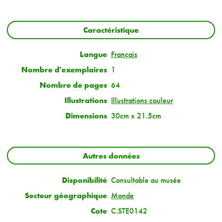
Caractéristique
Langue
Français
Nombre d'exemplaires
1
Nombre de pages
64
Illustrations
Illustrations couleur
Dimensions
30cm x 21.5cm
Autres données
Disponibilité
Consultable au musée
Secteur géographique
Monde
Cote
C.STE0142