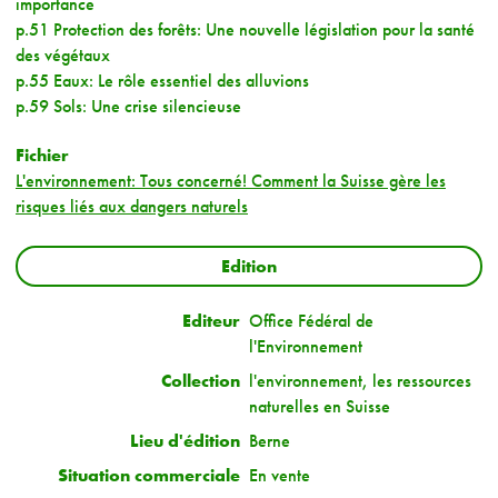
importance
p.51 Protection des forêts: Une nouvelle législation pour la santé
des végétaux
p.55 Eaux: Le rôle essentiel des alluvions
p.59 Sols: Une crise silencieuse
Fichier
L'environnement: Tous concerné! Comment la Suisse gère les
risques liés aux dangers naturels
Edition
Editeur
Office Fédéral de
l'Environnement
Collection
l'environnement, les ressources
naturelles en Suisse
Lieu d'édition
Berne
Situation commerciale
En vente