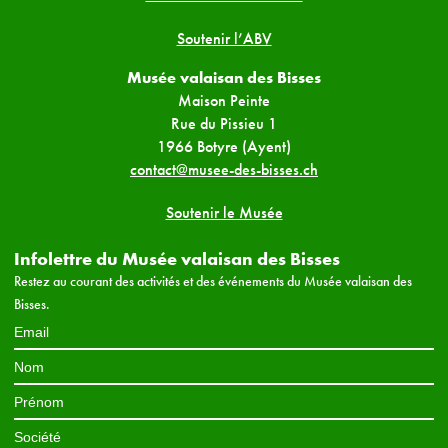
Soutenir l’ABV
Musée valaisan des Bisses
Maison Peinte
Rue du Pissieu 1
1966 Botyre (Ayent)
contact@musee-des-bisses.ch
Soutenir le Musée
Infolettre du Musée valaisan des Bisses
Restez au courant des activités et des événements du Musée valaisan des
Bisses.