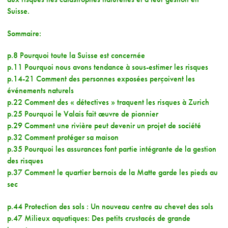
Suisse.
Sommaire:
p.8 Pourquoi toute la Suisse est concernée
p.11 Pourquoi nous avons tendance à sous-estimer les risques
p.14-21 Comment des personnes exposées perçoivent les
événements naturels
p.22 Comment des « détectives » traquent les risques à Zurich
p.25 Pourquoi le Valais fait œuvre de pionnier
p.29 Comment une rivière peut devenir un projet de société
p.32 Comment protéger sa maison
p.35 Pourquoi les assurances font partie intégrante de la gestion
des risques
p.37 Comment le quartier bernois de la Matte garde les pieds au
sec
p.44 Protection des sols : Un nouveau centre au chevet des sols
p.47 Milieux aquatiques: Des petits crustacés de grande