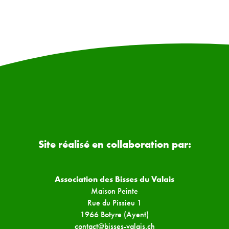
Site réalisé en collaboration par:
Association des Bisses du Valais
Maison Peinte
Rue du Pissieu 1
1966 Botyre (Ayent)
contact@bisses-valais.ch