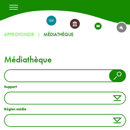
APPROFONDIR
MÉDIATHÈQUE
Médiathèque
Support
Région média