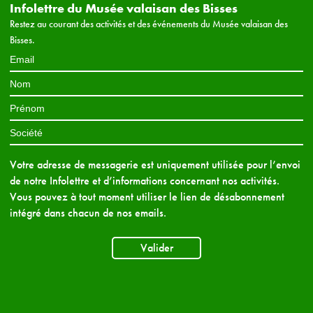
Infolettre du Musée valaisan des Bisses
Restez au courant des activités et des événements du Musée valaisan des
Bisses.
Votre adresse de messagerie est uniquement utilisée pour l’envoi
de notre Infolettre et d’informations concernant nos activités.
Vous pouvez à tout moment utiliser le lien de désabonnement
intégré dans chacun de nos emails.