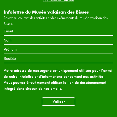
Infolettre du Musée valaisan des Bisses
Restez au courant des activités et des événements du Musée valaisan des
Bisses.
Votre adresse de messagerie est uniquement utilisée pour l’envoi
de notre Infolettre et d’informations concernant nos activités.
Vous pouvez à tout moment utiliser le lien de désabonnement
intégré dans chacun de nos emails.