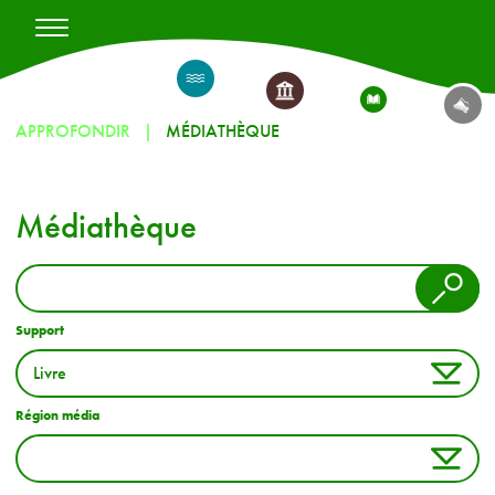
APPROFONDIR
MÉDIATHÈQUE
Médiathèque
Support
Région média