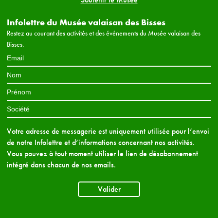
Infolettre du Musée valaisan des Bisses
Restez au courant des activités et des événements du Musée valaisan des
Bisses.
Votre adresse de messagerie est uniquement utilisée pour l’envoi
de notre Infolettre et d’informations concernant nos activités.
Vous pouvez à tout moment utiliser le lien de désabonnement
intégré dans chacun de nos emails.